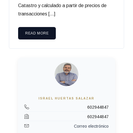
Catastro y calculado a partir de precios de
transacciones […]
READ MORE
ISRAEL HUERTAS SALAZAR
602944847
602944847
Correo electrónico