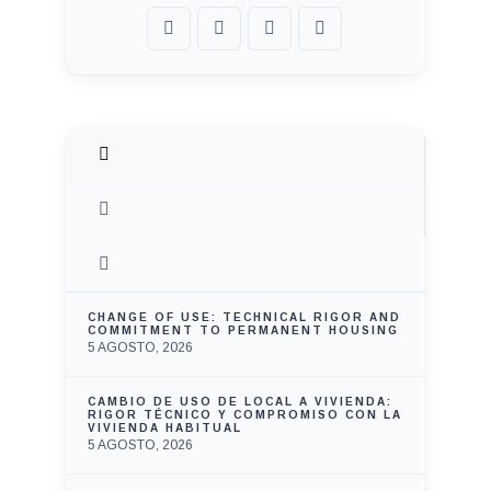
CHANGE OF USE: TECHNICAL RIGOR AND
COMMITMENT TO PERMANENT HOUSING
5 AGOSTO, 2026
CAMBIO DE USO DE LOCAL A VIVIENDA:
RIGOR TÉCNICO Y COMPROMISO CON LA
VIVIENDA HABITUAL
5 AGOSTO, 2026