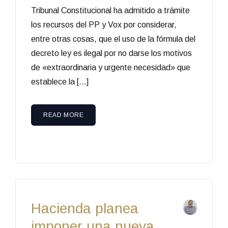
Tribunal Constitucional ha admitido a trámite
los recursos del PP y Vox por considerar,
entre otras cosas, que el uso de la fórmula del
decreto ley es ilegal por no darse los motivos
de «extraordinaria y urgente necesidad» que
establece la […]
READ MORE
Hacienda planea
imponer una nueva