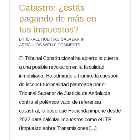
Catastro: ¿estás
pagando de más en
tus impuestos?
BY
ISRAEL HUERTAS SALAZAR
IN
ARTICULOS
WITH
0 COMMENTS
El Tribunal Constitucional ha abierto la puerta
a una posible revolución en la fiscalidad
inmobiliaria. Ha admitido a trámite la cuestión
de inconstitucionalidad planteada por el
Tribunal Superior de Justicia de Andalucía
contra el polémico valor de referencia
catastral, la base que Hacienda impone desde
2022 para calcular impuestos como el ITP
(Impuesto sobre Transmisiones […]