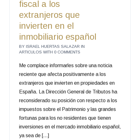
fiscal a los
extranjeros que
invierten en el
inmobiliario español
BY
ISRAEL HUERTAS SALAZAR
IN
ARTICULOS
WITH
0 COMMENTS
Me complace informarles sobre una noticia
reciente que afecta positivamente a los
extranjeros que invierten en propiedades en
España. La Dirección General de Tributos ha
reconsiderado su posición con respecto a los
impuestos sobre el Patrimonio y las grandes
fortunas para los no residentes que tienen
inversiones en el mercado inmobiliario español,
ya sea de […]