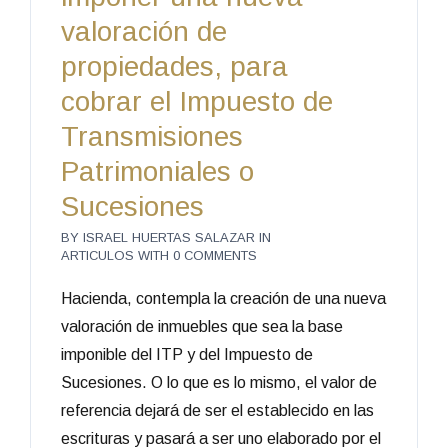
valoración de
propiedades, para
cobrar el Impuesto de
Transmisiones
Patrimoniales o
Sucesiones
BY
ISRAEL HUERTAS SALAZAR
IN
ARTICULOS
WITH
0 COMMENTS
Hacienda, contempla la creación de una nueva
valoración de inmuebles que sea la base
imponible del ITP y del Impuesto de
Sucesiones. O lo que es lo mismo, el valor de
referencia dejará de ser el establecido en las
escrituras y pasará a ser uno elaborado por el