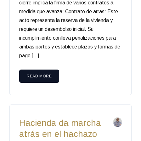
cierre implica la firma de varios contratos a
medida que avanza: Contrato de arras: Este
acto representa la reserva de la vivienda y
requiere un desembolso inicial. Su
incumplimiento conlleva penalizaciones para
ambas partes y establece plazos y formas de
pago […]
READ MORE
Hacienda da marcha
atrás en el hachazo