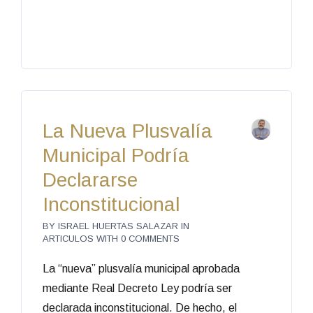
La Nueva Plusvalía
Municipal Podría
Declararse
Inconstitucional
BY
ISRAEL HUERTAS SALAZAR
IN
ARTICULOS
WITH
0 COMMENTS
La “nueva” plusvalía municipal aprobada
mediante Real Decreto Ley podría ser
declarada inconstitucional. De hecho, el