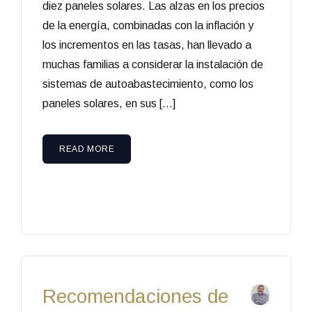
diez paneles solares. Las alzas en los precios
de la energía, combinadas con la inflación y
los incrementos en las tasas, han llevado a
muchas familias a considerar la instalación de
sistemas de autoabastecimiento, como los
paneles solares, en sus […]
READ MORE
Recomendaciones de