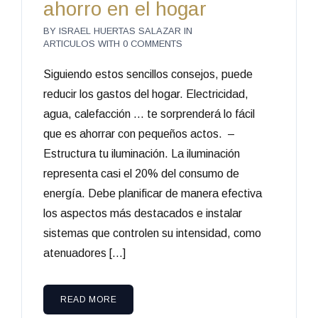
ahorro en el hogar
BY
ISRAEL HUERTAS SALAZAR
IN
ARTICULOS
WITH
0 COMMENTS
Siguiendo estos sencillos consejos, puede
reducir los gastos del hogar. Electricidad,
agua, calefacción … te sorprenderá lo fácil
que es ahorrar con pequeños actos. –
Estructura tu iluminación. La iluminación
representa casi el 20% del consumo de
energía. Debe planificar de manera efectiva
los aspectos más destacados e instalar
sistemas que controlen su intensidad, como
atenuadores […]
READ MORE