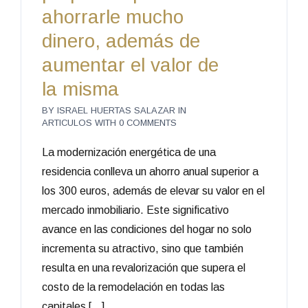
ahorrarle mucho
dinero, además de
aumentar el valor de
la misma
BY
ISRAEL HUERTAS SALAZAR
IN
ARTICULOS
WITH
0 COMMENTS
La modernización energética de una
residencia conlleva un ahorro anual superior a
los 300 euros, además de elevar su valor en el
mercado inmobiliario. Este significativo
avance en las condiciones del hogar no solo
incrementa su atractivo, sino que también
resulta en una revalorización que supera el
costo de la remodelación en todas las
capitales […]