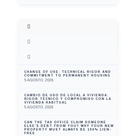
CHANGE OF USE: TECHNICAL RIGOR AND
COMMITMENT TO PERMANENT HOUSING
5 AGOSTO, 2026
CAMBIO DE USO DE LOCAL A VIVIENDA:
RIGOR TÉCNICO Y COMPROMISO CON LA
VIVIENDA HABITUAL
5 AGOSTO, 2026
CAN THE TAX OFFICE CLAIM SOMEONE
ELSE’S DEBT FROM YOU? WHY YOUR NEW
PROPERTY MUST ALWAYS BE 100% LIEN-
FREE