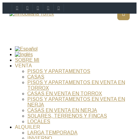
SOBRE MI
VENTA
PISOS Y APARTAMENTOS
CASAS
PISOS Y APARTAMENTOS EN VENTA EN
TORROX
CASAS EN VENTA EN TORROX
PISOS Y APARTAMENTOS EN VENTA EN
NERJA
CASAS EN VENTA EN NERJA
SOLARES, TERRENOS Y FINCAS
LOCALES
ALQUILER
LARGA TEMPORADA
INVIERNO