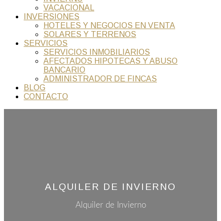
VACACIONAL
INVERSIONES
HOTELES Y NEGOCIOS EN VENTA
SOLARES Y TERRENOS
SERVICIOS
SERVICIOS INMOBILIARIOS
AFECTADOS HIPOTECAS Y ABUSO
BANCARIO
ADMINISTRADOR DE FINCAS
BLOG
CONTACTO
ALQUILER DE INVIERNO
Alquiler de Invierno