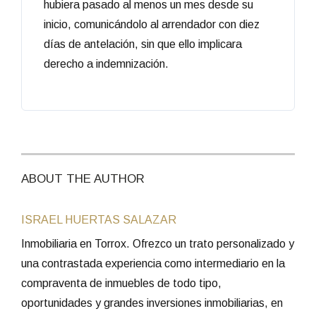
hubiera pasado al menos un mes desde su
inicio, comunicándolo al arrendador con diez
días de antelación, sin que ello implicara
derecho a indemnización.
ABOUT THE AUTHOR
ISRAEL HUERTAS SALAZAR
Inmobiliaria en Torrox. Ofrezco un trato personalizado y
una contrastada experiencia como intermediario en la
compraventa de inmuebles de todo tipo,
oportunidades y grandes inversiones inmobiliarias, en