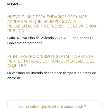
precios…
NUEVO PLAN DE VIVIENDA 2026-2030: MÁS
AYUDAS AL ALQUILER, IMPULSO A LA
REHABILITACIÓN Y REFUERZO DE LA VIVIENDA
PÚBLICA
Guía: Nuevo Plan de Vivienda 2026-2030 en España El
Gobierno ha aprobado…
EL INTERVENCIONISMO ESTATAL: LA RECETA
PERFECTA PARA DESTRUIR EL MERCADO DEL
ALQUILER
Lo venimos advirtiendo desde hace tiempo y los datos de
cierre de…
Cómo saber qué hipoteca puedo pedir?