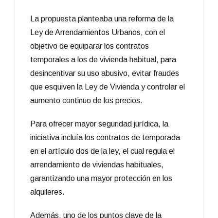
La propuesta planteaba una reforma de la
Ley de Arrendamientos Urbanos, con el
objetivo de equiparar los contratos
temporales a los de vivienda habitual, para
desincentivar su uso abusivo, evitar fraudes
que esquiven la Ley de Vivienda y controlar el
aumento continuo de los precios.
Para ofrecer mayor seguridad jurídica, la
iniciativa incluía los contratos de temporada
en el artículo dos de la ley, el cual regula el
arrendamiento de viviendas habituales,
garantizando una mayor protección en los
alquileres.
Además, uno de los puntos clave de la