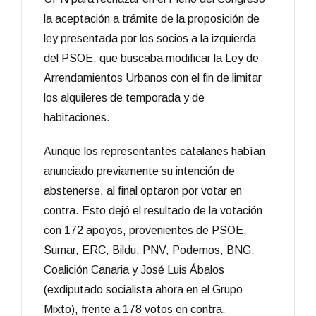
la aceptación a trámite de la proposición de
ley presentada por los socios a la izquierda
del PSOE, que buscaba modificar la Ley de
Arrendamientos Urbanos con el fin de limitar
los alquileres de temporada y de
habitaciones.
Aunque los representantes catalanes habían
anunciado previamente su intención de
abstenerse, al final optaron por votar en
contra. Esto dejó el resultado de la votación
con 172 apoyos, provenientes de PSOE,
Sumar, ERC, Bildu, PNV, Podemos, BNG,
Coalición Canaria y José Luis Ábalos
(exdiputado socialista ahora en el Grupo
Mixto), frente a 178 votos en contra.