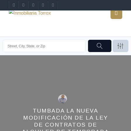
TUMBADA LA NUEVA
MODIFICACIÓN DE LA LEY
DE CONTRATOS DE