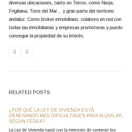
diversas ubicaciones, tanto en Torrox, como Nerja,
Frigiliana, Torre del Mar… y gran parte del territorio
andaluz. Como broker inmobiliario, colaboro en red con
todas las inmobiliarias y empresas promotoras y puedo
conseguir la propiedad de su interés.
RELATED POSTS
¿POR QUÉ LA LEY DE VIVIENDA ESTÁ
GENERANDO MÁS DIFICULTADES PARA ALQUILAR,
SEGÚN FEDEA?
La Ley de Vivienda nació con la intención de contener los