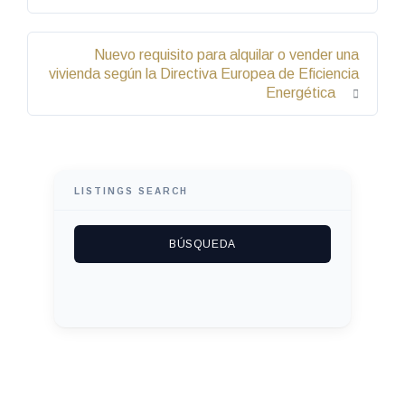
Nuevo requisito para alquilar o vender una
vivienda según la Directiva Europea de Eficiencia
Energética
LISTINGS SEARCH