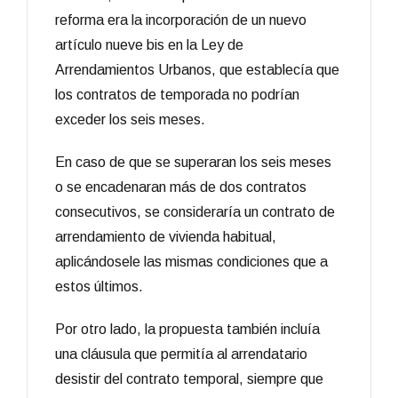
reforma era la incorporación de un nuevo
artículo nueve bis en la Ley de
Arrendamientos Urbanos, que establecía que
los contratos de temporada no podrían
exceder los seis meses.
En caso de que se superaran los seis meses
o se encadenaran más de dos contratos
consecutivos, se consideraría un contrato de
arrendamiento de vivienda habitual,
aplicándosele las mismas condiciones que a
estos últimos.
Por otro lado, la propuesta también incluía
una cláusula que permitía al arrendatario
desistir del contrato temporal, siempre que