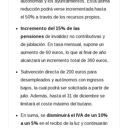
autónomas y los ayuntamientos. Esta última
reducción podrá verse incrementada hasta
el 50% a través de los recursos propios.
Incremento del 15% de las
pensiones
de invalidez no contributivas y
de jubilación. En tasa mensual, supone un
aumento de 60 euros, lo que al final de año
alcanzará un incremento total de 360 euros.
Subvención directa de 200 euros para
desempleados y autónomos con ingresos
bajos, la cual podrá ser solicitada a partir de
julio. Además, hasta el 31 de diciembre se
limitará el coste máximo del butano.
En suma, se
disminuirá el IVA de un 10%
a un 5%
en el recibo de la luz y continuarán