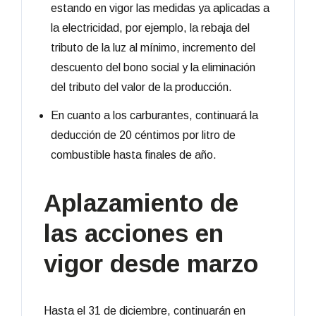
estando en vigor las medidas ya aplicadas a
la electricidad, por ejemplo, la rebaja del
tributo de la luz al mínimo, incremento del
descuento del bono social y la eliminación
del tributo del valor de la producción.
En cuanto a los carburantes, continuará la
deducción de 20 céntimos por litro de
combustible hasta finales de año.
Aplazamiento de
las acciones en
vigor desde marzo
Hasta el 31 de diciembre, continuarán en