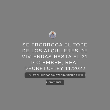
SE PRORROGA EL TOPE
DE LOS ALQUILERES DE
VIVIENDAS HASTA EL 31
DICIEMBRE, REAL
DECRETO-LEY 11/2022
By
Israel Huertas Salazar
in
Articulos
with
0
Comments