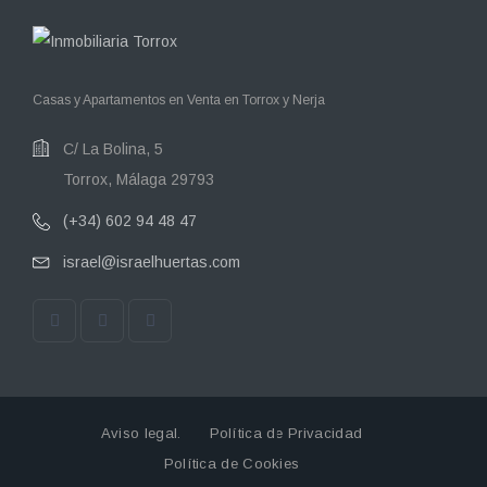
Casas y Apartamentos en Venta en Torrox y Nerja
C/ La Bolina, 5
Torrox, Málaga 29793
(+34) 602 94 48 47
israel@israelhuertas.com
Aviso legal.
Política de Privacidad
Política de Cookies