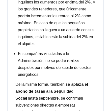
inquilinos los aumentos por encima del 2%, y
los grandes tenedores, que únicamente
podrán incrementar las rentas al 2% como
máximo. En caso de que los pequeños
propietarios no lleguen a un acuerdo con sus
inquilinos, establecerán la subida del 2% en
el alquiler.
En compañías vinculadas a la
Administración, no se podrá realizar
despidos por motivos de subida de costes
energéticos.
De la misma forma, también
se aplaza el
abono de tasas a la Seguridad
Social
hasta septiembre, se confirman
subvenciones directas a empresas