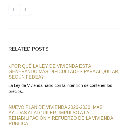
RELATED POSTS
¿POR QUÉ LA LEY DE VIVIENDA ESTÁ
GENERANDO MÁS DIFICULTADES PARA ALQUILAR,
SEGÚN FEDEA?
La Ley de Vivienda nació con la intención de contener los
precios…
NUEVO PLAN DE VIVIENDA 2026-2030: MÁS
AYUDAS AL ALQUILER, IMPULSO A LA
REHABILITACIÓN Y REFUERZO DE LA VIVIENDA
PÚBLICA