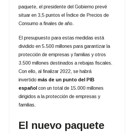
paquete, el presidente del Gobierno prevé
situar en 3,5 puntos el Índice de Precios de
Consumo a finales de año.
El presupuesto para estas medidas está
dividido en 5.500 millones para garantizar la
protección de empresas y familias y otros
3.500 millones destinados a rebajas fiscales.
Con ello, al finalizar 2022, se habrá
invertido
más de un punto del PIB
español
con un total de 15.000 millones
dirigidos a la protección de empresas y
familias.
El nuevo paquete