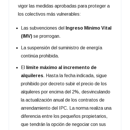
vigor las medidas aprobadas para proteger a
los colectivos más vulnerables:
Las subvenciones del
Ingreso Mínimo Vital
(IMV)
se prorrogan.
La suspensión del suministro de energía
continúa prohibida.
El
límite máximo al incremento de
alquileres
. Hasta la fecha indicada, sigue
prohibido por decreto subir el precio de los
alquileres por encima del 2%, desvinculando
la actualización anual de los contratos de
arrendamiento del IPC. La norma realiza una
diferencia entre los pequeños propietarios,
que tendrán la opción de negociar con sus