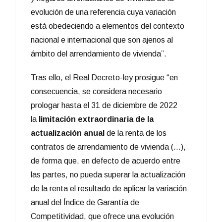
evolución de una referencia cuya variación
está obedeciendo a elementos del contexto
nacional e internacional que son ajenos al
ámbito del arrendamiento de vivienda”.
Tras ello, el Real Decreto-ley prosigue “en
consecuencia, se considera necesario
prologar hasta el 31 de diciembre de 2022
la
limitación extraordinaria de la
actualización anual
de la renta de los
contratos de arrendamiento de vivienda (…),
de forma que, en defecto de acuerdo entre
las partes, no pueda superar la actualización
de la renta el resultado de aplicar la variación
anual del Índice de Garantía de
Competitividad, que ofrece una evolución