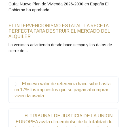
Guía: Nuevo Plan de Vivienda 2026-2030 en España El
Gobierno ha aprobado…
EL INTERVENCIONISMO ESTATAL: LA RECETA
PERFECTA PARA DESTRUIR EL MERCADO DEL
ALQUILER
Lo venimos advirtiendo desde hace tiempo y los datos de
cierre de…
El nuevo valor de referencia hace subir hasta
un 17% los impuestos que se pagan al comprar
vivienda usada
El TRIBUNAL DE JUSTICIA DE LA UNION
EUROPEA avala el reembolso de la totalidad de