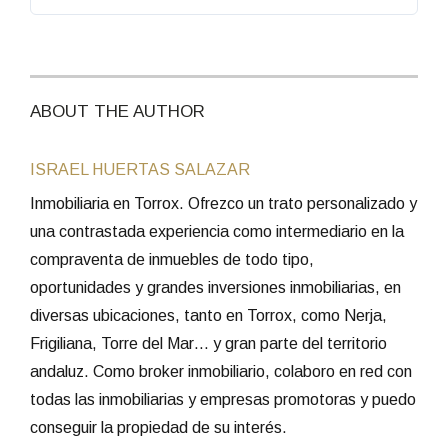
ABOUT THE AUTHOR
ISRAEL HUERTAS SALAZAR
Inmobiliaria en Torrox. Ofrezco un trato personalizado y
una contrastada experiencia como intermediario en la
compraventa de inmuebles de todo tipo,
oportunidades y grandes inversiones inmobiliarias, en
diversas ubicaciones, tanto en Torrox, como Nerja,
Frigiliana, Torre del Mar… y gran parte del territorio
andaluz. Como broker inmobiliario, colaboro en red con
todas las inmobiliarias y empresas promotoras y puedo
conseguir la propiedad de su interés.