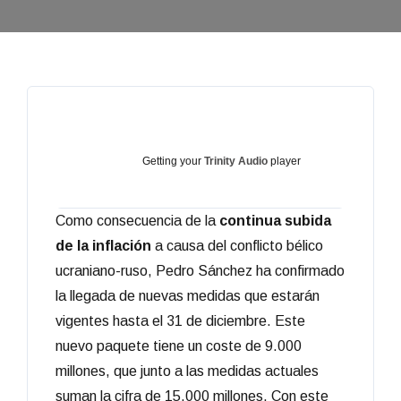
Getting your
Trinity Audio
player
Como consecuencia de la
continua subida
ready...
de la inflación
a causa del conflicto bélico
ucraniano-ruso, Pedro Sánchez ha confirmado
la llegada de nuevas medidas que estarán
vigentes hasta el 31 de diciembre. Este
nuevo paquete tiene un coste de 9.000
millones, que junto a las medidas actuales
suman la cifra de 15.000 millones. Con este