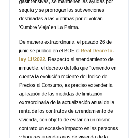
gasintensivas, se mantienen las ayudas por
sequía y se prorrogan las subvenciones
destinadas a las víctimas por el volcán
‘Cumbre Vieja’ en La Palma.
De manera extraordinaria, el pasado 26 de
junio se publicó en el BOE el
Real Decreto-
ley 11/2022
. Respecto al arrendamiento de
inmueble, el decreto detalla que “teniendo en
cuenta la evolución reciente del Índice de
Precios al Consumo, es preciso extender la
aplicación de las medidas de limitación
extraordinaria de la actualización anual de la
renta de los contratos de arrendamiento de
vivienda, con objeto de evitar en un mismo
contrato un excesivo impacto en las personas
y hogares arrendatarios de vivienda de la