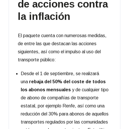
de acciones contra
la inflación
El paquete cuenta con numerosas medidas,
de entre las que destacan las acciones
siguientes, así como el impulso al uso del
transporte público:
Desde el 1 de septiembre, se realizará
una
rebaja del 50% del coste de todos
los abonos mensuales
y de cualquier tipo
de abono de compañías de transporte
estatal, por ejemplo Renfe, así como una
reducción del 30% para abonos de aquellos
transportes regulados por las comunidades