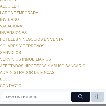
ALQUILER
LARGA TEMPORADA
INVIERNO
VACACIONAL
INVERSIONES
HOTELES Y NEGOCIOS EN VENTA
SOLARES Y TERRENOS
SERVICIOS
SERVICIOS INMOBILIARIOS
AFECTADOS HIPOTECAS Y ABUSO BANCARIO
ADMINISTRADOR DE FINCAS
BLOG
CONTACTO