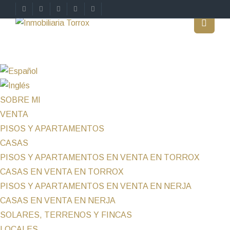
SOBRE MI
VENTA
PISOS Y APARTAMENTOS
CASAS
PISOS Y APARTAMENTOS EN VENTA EN TORROX
CASAS EN VENTA EN TORROX
PISOS Y APARTAMENTOS EN VENTA EN NERJA
CASAS EN VENTA EN NERJA
SOLARES, TERRENOS Y FINCAS
LOCALES