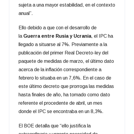
sujeta a una mayor estabilidad, en el contexto
anual”.
Ello debido a que con el desarrollo de
la
Guerra entre Rusia y Ucrania
, el IPC ha
llegado a situarse al 7%. Previamente a la
publicación del primer Real Decreto-ley del
paquete de medidas de marzo, el último dato
acerca de la inflación correspondiente a
febrero lo situaba en un 7,6%. En el caso de
este último decreto que prorroga las medidas
hasta finales de año, ha tomado como dato
referente el procedente de abril, un mes
donde el IPC se encontraba en un 8,3%.
El BOE detalla que “ello justifica la