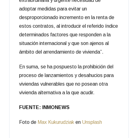
extraordinaria y urgente necesidad de
adoptar medidas para evitar un
desproporcionado incremento en la renta de
estos contratos, al introducir el referido índice
determinados factores que responden a la
situación internacional y que son ajenos al
ámbito del arrendamiento de vivienda”.
En suma, se ha pospuesto la prohibición del
proceso de lanzamientos y desahucios para
viviendas vulnerables que no posean otra
vivienda alternativa a la que acudir.
FUENTE: INMONEWS
Foto de
Max Kukurudziak
en
Unsplash