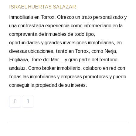
ISRAEL HUERTAS SALAZAR
Inmobiliaria en Torrox. Ofrezco un trato personalizado y
una contrastada experiencia como intermediario en la
compraventa de inmuebles de todo tipo,
oportunidades y grandes inversiones inmobiliarias, en
diversas ubicaciones, tanto en Torrox, como Nerja,
Frigiliana, Torre del Mar… y gran parte del territorio
andaluz. Como broker inmobiliario, colaboro en red con
todas las inmobiliarias y empresas promotoras y puedo
conseguir la propiedad de su interés.