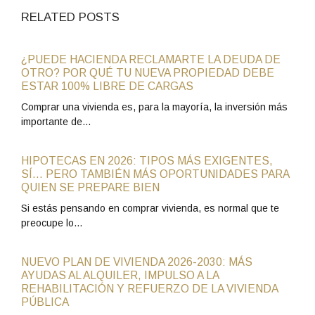
RELATED POSTS
¿PUEDE HACIENDA RECLAMARTE LA DEUDA DE
OTRO? POR QUÉ TU NUEVA PROPIEDAD DEBE
ESTAR 100% LIBRE DE CARGAS
Comprar una vivienda es, para la mayoría, la inversión más
importante de…
HIPOTECAS EN 2026: TIPOS MÁS EXIGENTES,
SÍ… PERO TAMBIÉN MÁS OPORTUNIDADES PARA
QUIEN SE PREPARE BIEN
Si estás pensando en comprar vivienda, es normal que te
preocupe lo…
NUEVO PLAN DE VIVIENDA 2026-2030: MÁS
AYUDAS AL ALQUILER, IMPULSO A LA
REHABILITACIÓN Y REFUERZO DE LA VIVIENDA
PÚBLICA