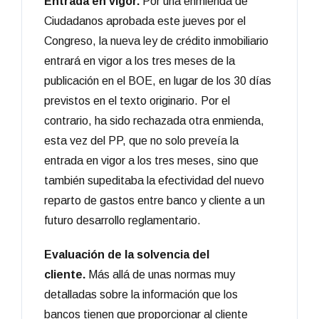
Entrada en vigor.
Por una enmienda de
Ciudadanos aprobada este jueves por el
Congreso, la nueva ley de crédito inmobiliario
entrará en vigor a los tres meses de la
publicación en el BOE, en lugar de los 30 días
previstos en el texto originario. Por el
contrario, ha sido rechazada otra enmienda,
esta vez del PP, que no solo preveía la
entrada en vigor a los tres meses, sino que
también supeditaba la efectividad del nuevo
reparto de gastos entre banco y cliente a un
futuro desarrollo reglamentario.
Evaluación de la solvencia del
cliente.
Más allá de unas normas muy
detalladas sobre la información que los
bancos tienen que proporcionar al cliente