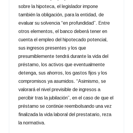
sobre la hipoteca, el legislador impone
también la obligación, para la entidad, de
evaluar su solvencia “en profundidad”. Entre
otros elementos, el banco deberá tener en
cuenta el empleo del hipotecado potencial,
sus ingresos presentes y los que
presumiblemente tendrá durante la vida del
préstamo, los activos que eventualmente
detenga, sus ahorros, los gastos fijos y los
compromisos ya asumidos. “Asimismo, se
valorará el nivel previsible de ingresos a
percibir tras la jubilación”, en el caso de que el
préstamo se continúe reembolsando una vez
finalizada la vida laboral del prestatario, reza
la normativa.