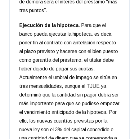
de demora será el interés del préstamo “más
tres puntos”.
Ejecución de la hipoteca.
Para que el
banco pueda ejecutar la hipoteca, es decir,
poner fin al contrato con antelación respecto
al plazo previsto y hacerse con el bien puesto
como garantía del préstamo, el titular debe
haber dejado de pagar sus cuotas.
Actualmente el umbral de impago se sitúa en
tres mensualidades, aunque el TJUE ya
determinó que la cantidad sin pagar debía ser
más importante para que se pudiese empezar
el vencimiento anticipado de la hipoteca. Por
ello, las nuevas cuantías previstas por la
nueva ley son el 3% del capital concedido o
una cantidad de dinero que se corresponda a