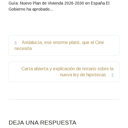
Guía: Nuevo Plan de Vivienda 2026-2030 en España El
Gobierno ha aprobado…
Andalucía, ese enorme plató, que el Cine
necesita
Carta abierta y explicación de notario sobre la
nueva ley de hipotecas
DEJA UNA RESPUESTA