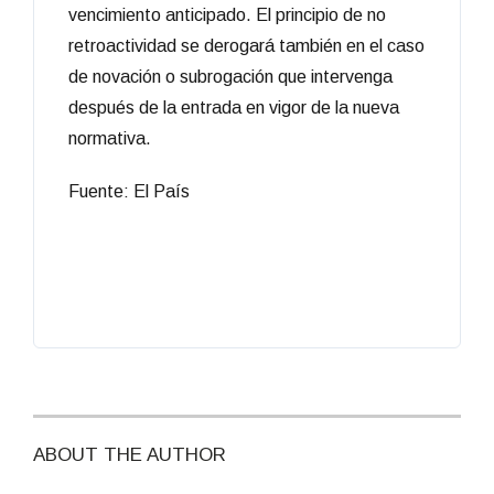
vencimiento anticipado. El principio de no
retroactividad se derogará también en el caso
de novación o subrogación que intervenga
después de la entrada en vigor de la nueva
normativa.
Fuente: El País
ABOUT THE AUTHOR