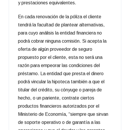
y prestaciones equivalentes.
En cada renovación de la póliza el cliente
tendrá la facultad de plantear alternativas,
para cuyo análisis la entidad financiera no
podrá cobrar ninguna comisión. Si acepta la
oferta de algún proveedor de seguro
propuesto por el cliente, esta no será una
razón para empeorar las condiciones del
préstamo. La entidad que presta el dinero
podrá vincular la hipoteca también a que el
titular del crédito, su cónyuge o pareja de
hecho, o un pariente, contrate ciertos
productos financieros autorizados por el
Ministerio de Economía, “siempre que sirvan
de soporte operativo o de garantía a las