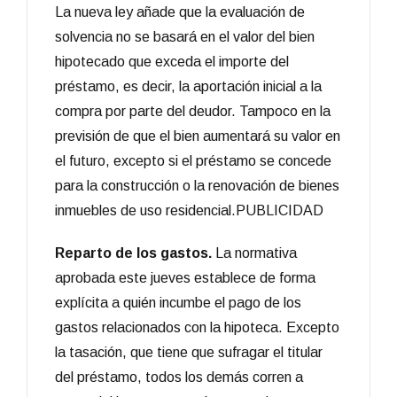
La nueva ley añade que la evaluación de
solvencia no se basará en el valor del bien
hipotecado que exceda el importe del
préstamo, es decir, la aportación inicial a la
compra por parte del deudor. Tampoco en la
previsión de que el bien aumentará su valor en
el futuro, excepto si el préstamo se concede
para la construcción o la renovación de bienes
inmuebles de uso residencial.PUBLICIDAD
Reparto de los gastos.
La normativa
aprobada este jueves establece de forma
explícita a quién incumbe el pago de los
gastos relacionados con la hipoteca. Excepto
la tasación, que tiene que sufragar el titular
del préstamo, todos los demás corren a