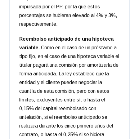
impulsada por el PP, por la que estos
porcentajes se hubieran elevado al 4% y 3%,
respectivamente.
Reembolso anticipado de una hipoteca
variable.
Como en el caso de un préstamo a
tipo fijo, en el caso de una hipoteca variable el
titular pagará una comisión por amortizarla de
forma anticipada. La ley establece que la
entidad y el cliente pueden negociar la
cuantía de esta comisión, pero con estos
límites, excluyentes entre sí: o hasta el
0,15% del capital reembolsado con
antelación, si el reembolso anticipado se
realizara durante los cinco primero años del
contrato, o hasta el 0,25% si se hiciera