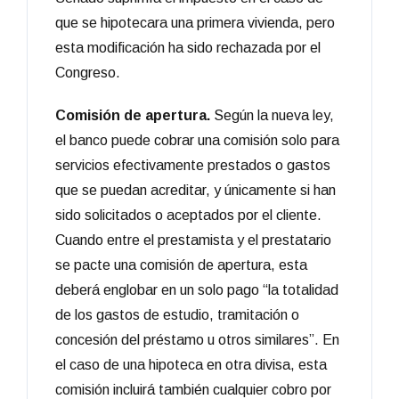
que se hipotecara una primera vivienda, pero
esta modificación ha sido rechazada por el
Congreso.
Comisión de apertura.
Según la nueva ley,
el banco puede cobrar una comisión solo para
servicios efectivamente prestados o gastos
que se puedan acreditar, y únicamente si han
sido solicitados o aceptados por el cliente.
Cuando entre el prestamista y el prestatario
se pacte una comisión de apertura, esta
deberá englobar en un solo pago “la totalidad
de los gastos de estudio, tramitación o
concesión del préstamo u otros similares”. En
el caso de una hipoteca en otra divisa, esta
comisión incluirá también cualquier cobro por