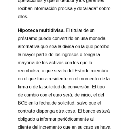
operaciones y que el deudor y los garantes
reciban información precisa y detallada” sobre
ellos.
Hipoteca multidivisa.
El titular de un
préstamo puede convertirlo en una moneda
alternativa que sea la divisa en la que percibe
la mayor parte de los ingresos o tenga la
mayoría de los activos con los que lo
reembolsa, o que sea la del Estado miembro
en el que fuera residente en el momento de la
firma o de la solicitud de conversión. El tipo
de cambio con el euro será, de inicio, el del
BCE en la fecha de solicitud, salvo que el
contrato disponga otra cosa. El banco estará
obligado a informar periódicamente al
cliente del incremento que en su caso se haya