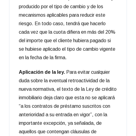
producido por el tipo de cambio y de los
mecanismos aplicables para reducir este
riesgo. En todo caso, tendrá que hacerlo
cada vez que la cuota difiera en más del 20%
del importe que el cliente hubiera pagado si
se hubiese aplicado el tipo de cambio vigente
en la fecha de la firma.
Aplicación de la ley.
Para evitar cualquier
duda sobre la eventual retroactividad de la
nueva normativa, el texto de la Ley de crédito
inmobiliario deja claro que esta no se aplicará
“a los contratos de préstamo suscritos con
anterioridad a su entrada en vigor”, con la
importante excepción, ya señalada, de
aquellos que contengan cláusulas de