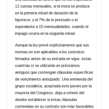
12 cuotas mensuales, si la mora se produce
en la primera mitad de duración de la
hipoteca; y el 7% de lo prestado o el
equivalente a 15 mensualidades, cuando el
impago ocurra en la segunda mitad.
Aunque la ley prevé explícitamente que sus
normas no son aplicables a los contratos
firmados antes de su entrada en vigor, estas
cuantías sí se utilizarán en préstamos
antiguos que contengan cláusulas específicas
de vencimiento anticipado. Una enmienda del
grupo socialista, aceptada este jueves por la
mayoría del Congreso, deja a criterio del
deudor establecer si estas cláusulas
contenidas en su contrato son más favorables