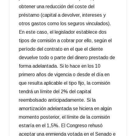
obtener una reducción del coste del
préstamo (capital a devolver, intereses y
otros gastos como los seguros vinculados).
En este caso, el legislador establece dos
tipos de comisión a cobrar por ello, según el
período del contrato en el que el cliente
devuelve todo o parte del dinero prestado de
forma adelantada. Si lo hace en los 10
primero años de vigencia o desde el día en
que resulta aplicable el tipo fijo, la comisión
tendrá un límite del 2% del capital
reembolsado anticipadamente. Si la
amortización adelantada se hiciera en algún
momento posterior, el límite de la comisión
estaría en el 1,5%. El Congreso rehusó
aceptar una enmienda votada en el Senado e