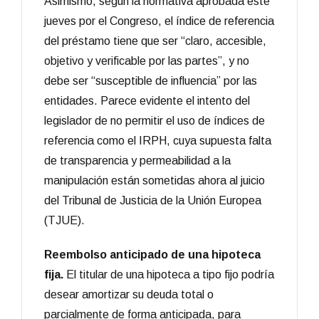
Asimismo, según la normativa aprobada este
jueves por el Congreso, el índice de referencia
del préstamo tiene que ser “claro, accesible,
objetivo y verificable por las partes”, y no
debe ser “susceptible de influencia” por las
entidades. Parece evidente el intento del
legislador de no permitir el uso de índices de
referencia como el IRPH, cuya supuesta falta
de transparencia y permeabilidad a la
manipulación están sometidas ahora al juicio
del Tribunal de Justicia de la Unión Europea
(TJUE).
Reembolso anticipado de una hipoteca
fija.
El titular de una hipoteca a tipo fijo podría
desear amortizar su deuda total o
parcialmente de forma anticipada, para