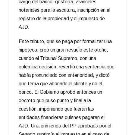
cargo del banco: gestoría, aranceles
notariales para la escritura, inscripción en el
registro de la propiedad y el impuesto de
AJD.
Este tributo, que se paga por formalizar una
hipoteca, creó un gran revuelo este otoño,
cuando el Tribunal Supremo, con una
polémica decisión, revertió una sentencia que
había pronunciado con anterioridad, y dictó
que tenía que abonarlo el cliente y no el
banco. El Gobierno aprobó entonces un
decreto que puso punto y final a la
cuestión, imponiendo que fueran las
entidades financieras quienes pagaran el
AJD. Una enmienda del PP aprobada por el
Senado suprimía el impuesto en el caso de