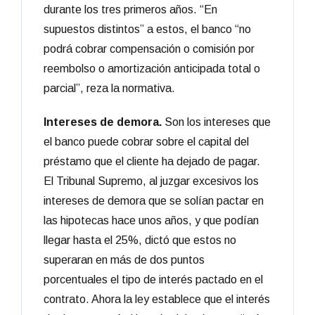
durante los tres primeros años. “En
supuestos distintos” a estos, el banco “no
podrá cobrar compensación o comisión por
reembolso o amortización anticipada total o
parcial”, reza la normativa.
Intereses de demora.
Son los intereses que
el banco puede cobrar sobre el capital del
préstamo que el cliente ha dejado de pagar.
El Tribunal Supremo, al juzgar excesivos los
intereses de demora que se solían pactar en
las hipotecas hace unos años, y que podían
llegar hasta el 25%, dictó que estos no
superaran en más de dos puntos
porcentuales el tipo de interés pactado en el
contrato. Ahora la ley establece que el interés