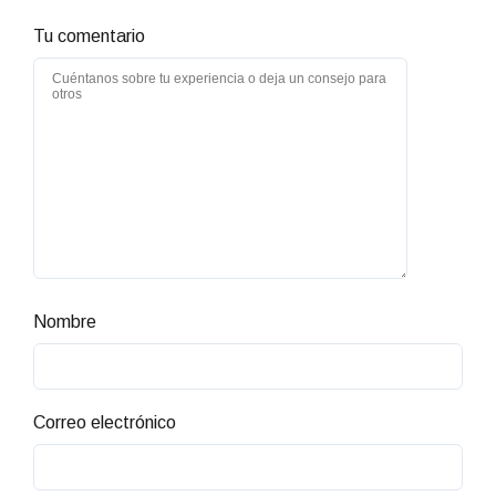
Tu comentario
Nombre
Correo electrónico