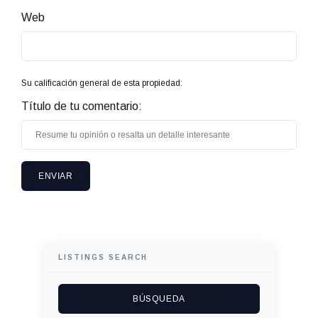
Web
Su calificación general de esta propiedad:
Título de tu comentario:
LISTINGS SEARCH