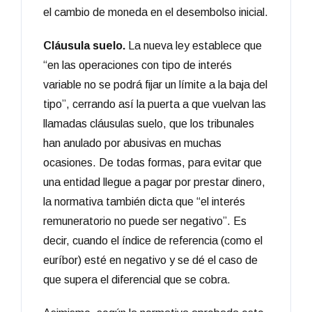
el cambio de moneda en el desembolso inicial.
Cláusula suelo.
La nueva ley establece que
“en las operaciones con tipo de interés
variable no se podrá fijar un límite a la baja del
tipo”, cerrando así la puerta a que vuelvan las
llamadas cláusulas suelo, que los tribunales
han anulado por abusivas en muchas
ocasiones. De todas formas, para evitar que
una entidad llegue a pagar por prestar dinero,
la normativa también dicta que “el interés
remuneratorio no puede ser negativo”. Es
decir, cuando el índice de referencia (como el
euríbor) esté en negativo y se dé el caso de
que supera el diferencial que se cobra.