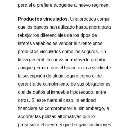
para él o prefiere acogerse al nuevo régimen.
Productos vinculados.
Una práctica común
que los bancos han utilizado hasta ahora para
rebajar los diferenciales de los tipos de
interés variables es vender al cliente unos
productos vinculados como los seguros. En
línea general, la nueva normativa lo prohíbe,
aunque permite que el banco exija a su cliente
la suscripción de algún seguro como el de
garantía de cumplimiento de sus obligaciones
o el de daños al inmueble hipotecado, entre
otros. Si este fuera el caso, la entidad
financiera se comprometería, sin embargo, a
aceptar las pólizas alternativas que le
propusiera el cliente y que tengan condiciones