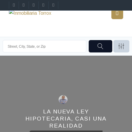
LA NUEVA LEY
HIPOTECARIA, CASI UNA
REALIDAD