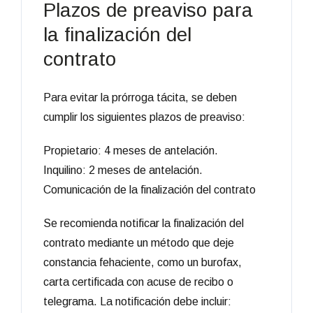
Plazos de preaviso para
la finalización del
contrato
Para evitar la prórroga tácita, se deben
cumplir los siguientes plazos de preaviso:
Propietario: 4 meses de antelación.
Inquilino: 2 meses de antelación.
Comunicación de la finalización del contrato
Se recomienda notificar la finalización del
contrato mediante un método que deje
constancia fehaciente, como un burofax,
carta certificada con acuse de recibo o
telegrama. La notificación debe incluir: