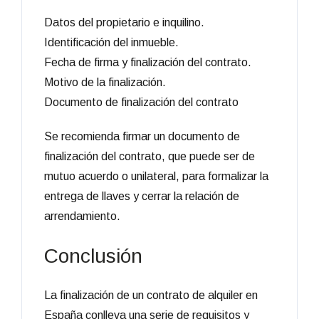
Datos del propietario e inquilino.
Identificación del inmueble.
Fecha de firma y finalización del contrato.
Motivo de la finalización.
Documento de finalización del contrato
Se recomienda firmar un documento de
finalización del contrato, que puede ser de
mutuo acuerdo o unilateral, para formalizar la
entrega de llaves y cerrar la relación de
arrendamiento.
Conclusión
La finalización de un contrato de alquiler en
España conlleva una serie de requisitos y