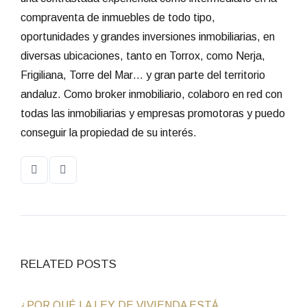
compraventa de inmuebles de todo tipo,
oportunidades y grandes inversiones inmobiliarias, en
diversas ubicaciones, tanto en Torrox, como Nerja,
Frigiliana, Torre del Mar… y gran parte del territorio
andaluz. Como broker inmobiliario, colaboro en red con
todas las inmobiliarias y empresas promotoras y puedo
conseguir la propiedad de su interés.
RELATED POSTS
¿POR QUÉ LA LEY DE VIVIENDA ESTÁ