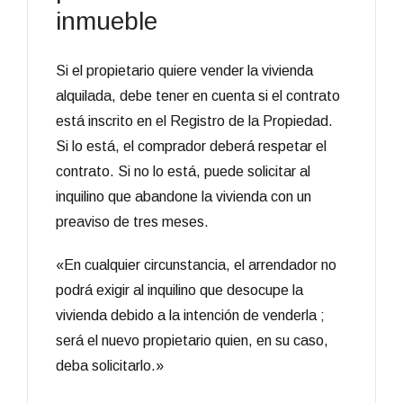
inmueble
Si el propietario quiere vender la vivienda
alquilada, debe tener en cuenta si el contrato
está inscrito en el Registro de la Propiedad.
Si lo está, el comprador deberá respetar el
contrato. Si no lo está, puede solicitar al
inquilino que abandone la vivienda con un
preaviso de tres meses.
«En cualquier circunstancia, el arrendador no
podrá exigir al inquilino que desocupe la
vivienda debido a la intención de venderla ;
será el nuevo propietario quien, en su caso,
deba solicitarlo.»