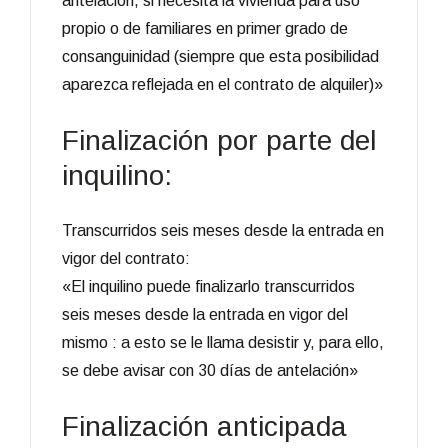
antelación, si necesita la vivienda para uso
propio o de familiares en primer grado de
consanguinidad (siempre que esta posibilidad
aparezca reflejada en el contrato de alquiler)»
Finalización por parte del
inquilino:
Transcurridos seis meses desde la entrada en
vigor del contrato:
«El inquilino puede finalizarlo transcurridos
seis meses desde la entrada en vigor del
mismo : a esto se le llama desistir y, para ello,
se debe avisar con 30 días de antelación»
Finalización anticipada