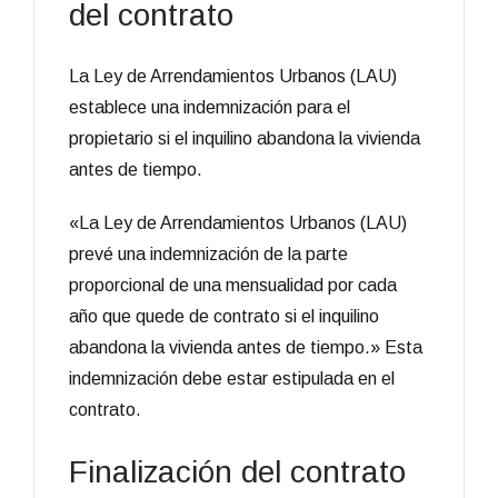
del contrato
La Ley de Arrendamientos Urbanos (LAU)
establece una indemnización para el
propietario si el inquilino abandona la vivienda
antes de tiempo.
«La Ley de Arrendamientos Urbanos (LAU)
prevé una indemnización de la parte
proporcional de una mensualidad por cada
año que quede de contrato si el inquilino
abandona la vivienda antes de tiempo.» Esta
indemnización debe estar estipulada en el
contrato.
Finalización del contrato