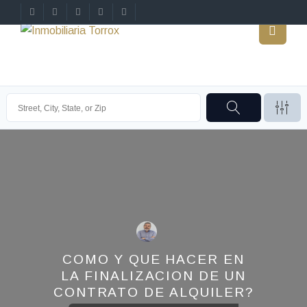
COMO Y QUE HACER EN
LA FINALIZACION DE UN
CONTRATO DE ALQUILER?