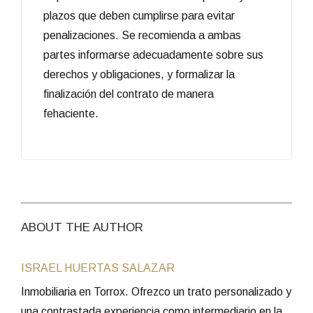
plazos que deben cumplirse para evitar
penalizaciones. Se recomienda a ambas
partes informarse adecuadamente sobre sus
derechos y obligaciones, y formalizar la
finalización del contrato de manera
fehaciente.
ABOUT THE AUTHOR
ISRAEL HUERTAS SALAZAR
Inmobiliaria en Torrox. Ofrezco un trato personalizado y
una contrastada experiencia como intermediario en la