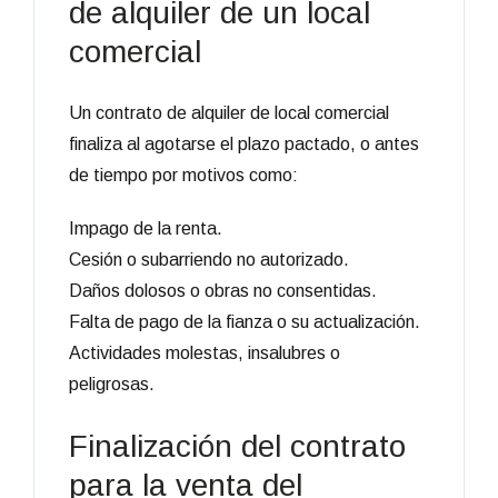
de alquiler de un local
comercial
Un contrato de alquiler de local comercial
finaliza al agotarse el plazo pactado, o antes
de tiempo por motivos como:
Impago de la renta.
Cesión o subarriendo no autorizado.
Daños dolosos o obras no consentidas.
Falta de pago de la fianza o su actualización.
Actividades molestas, insalubres o
peligrosas.
Finalización del contrato
para la venta del