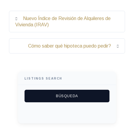
Nuevo Índice de Revisión de Alquileres de
Vivienda (IRAV)
Cómo saber qué hipoteca puedo pedir?
LISTINGS SEARCH