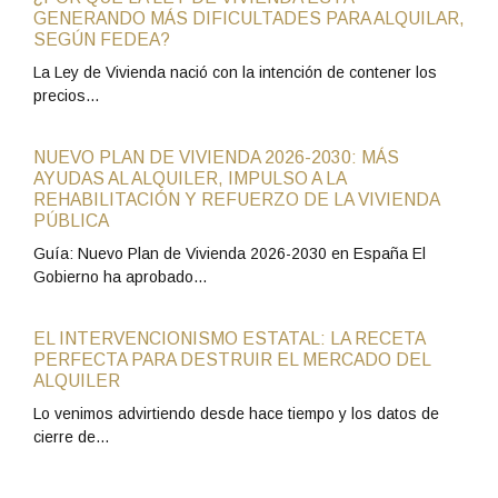
GENERANDO MÁS DIFICULTADES PARA ALQUILAR,
SEGÚN FEDEA?
La Ley de Vivienda nació con la intención de contener los
precios…
NUEVO PLAN DE VIVIENDA 2026-2030: MÁS
AYUDAS AL ALQUILER, IMPULSO A LA
REHABILITACIÓN Y REFUERZO DE LA VIVIENDA
PÚBLICA
Guía: Nuevo Plan de Vivienda 2026-2030 en España El
Gobierno ha aprobado…
EL INTERVENCIONISMO ESTATAL: LA RECETA
PERFECTA PARA DESTRUIR EL MERCADO DEL
ALQUILER
Lo venimos advirtiendo desde hace tiempo y los datos de
cierre de…