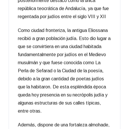
posteriormente destaco como la única
república teocrática de Andalucía, ya que fue
regentada por judíos entre el siglo VIII y XII
Como ciudad fronteriza, la antigua Eliossana
recibió a gran población judía. Esto dio lugar a
que se convirtiera en una ciudad habitada
fundamentalmente por judíos en el Medievo
musulmán y que fuese conocida como La
Perla de Sefarad o la Ciudad de la poesía,
debido a la gran cantidad de poetas judíos
que la habitaron. De esta espléndida época
queda hoy presencia en su necrópolis judía y
algunas estructuras de sus calles típicas,
entre otras.
Además, dispone de una fortaleza almohade,