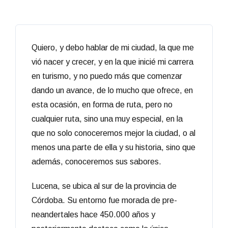
Quiero, y debo hablar de mi ciudad, la que me
vió nacer y crecer, y en la que inicié mi carrera
en turismo, y no puedo más que comenzar
dando un avance, de lo mucho que ofrece, en
esta ocasión, en forma de ruta, pero no
cualquier ruta, sino una muy especial, en la
que no solo conoceremos mejor la ciudad, o al
menos una parte de ella y su historia, sino que
además, conoceremos sus sabores.
Lucena, se ubica al sur de la provincia de
Córdoba. Su entorno fue morada de pre-
neandertales hace 450.000 años y