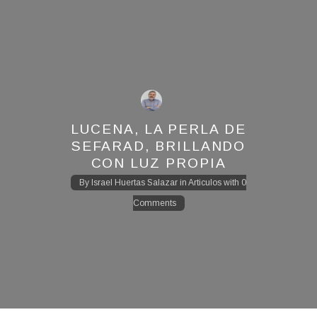
LUCENA, LA PERLA DE
SEFARAD, BRILLANDO
CON LUZ PROPIA
By
Israel Huertas Salazar
in
Articulos
with
0
Comments