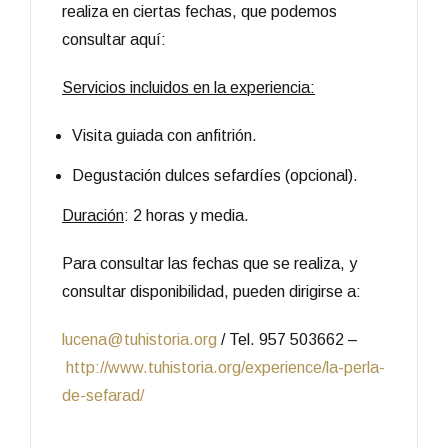
realiza en ciertas fechas, que podemos
consultar aquí:
Servicios incluidos en la experiencia:
Visita guiada con anfitrión.
Degustación dulces sefardíes (opcional).
Duración
: 2 horas y media.
Para consultar las fechas que se realiza, y
consultar disponibilidad, pueden dirigirse a:
lucena@tuhistoria.org
/ Tel. 957 503662 –
http://www.tuhistoria.org/experience/la-perla-
de-sefarad/