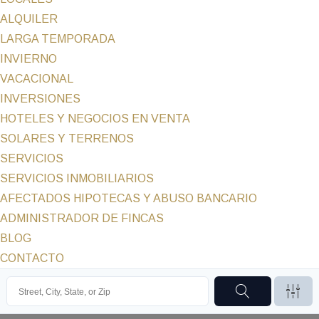
ALQUILER
LARGA TEMPORADA
INVIERNO
VACACIONAL
INVERSIONES
HOTELES Y NEGOCIOS EN VENTA
SOLARES Y TERRENOS
SERVICIOS
SERVICIOS INMOBILIARIOS
AFECTADOS HIPOTECAS Y ABUSO BANCARIO
ADMINISTRADOR DE FINCAS
BLOG
CONTACTO