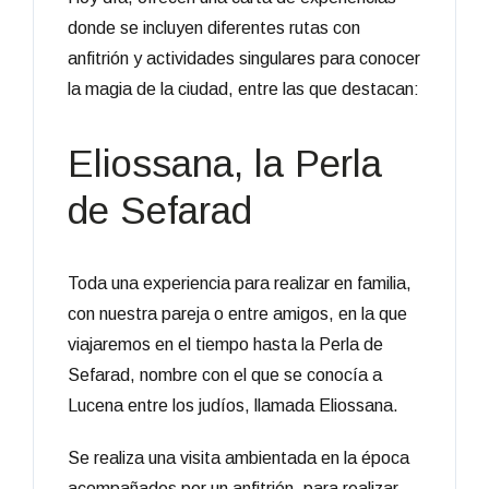
donde se incluyen diferentes rutas con
anfitrión y actividades singulares para conocer
la magia de la ciudad, entre las que destacan:
Eliossana, la Perla
de Sefarad
Toda una experiencia para realizar en familia,
con nuestra pareja o entre amigos, en la que
viajaremos en el tiempo hasta la Perla de
Sefarad, nombre con el que se conocía a
Lucena entre los judíos, llamada Eliossana.
Se realiza una visita ambientada en la época
acompañados por un anfitrión, para realizar