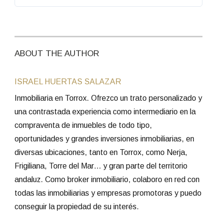
ABOUT THE AUTHOR
ISRAEL HUERTAS SALAZAR
Inmobiliaria en Torrox. Ofrezco un trato personalizado y
una contrastada experiencia como intermediario en la
compraventa de inmuebles de todo tipo,
oportunidades y grandes inversiones inmobiliarias, en
diversas ubicaciones, tanto en Torrox, como Nerja,
Frigiliana, Torre del Mar… y gran parte del territorio
andaluz. Como broker inmobiliario, colaboro en red con
todas las inmobiliarias y empresas promotoras y puedo
conseguir la propiedad de su interés.