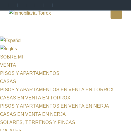
SOBRE MI
VENTA
PISOS Y APARTAMENTOS
CASAS
PISOS Y APARTAMENTOS EN VENTA EN TORROX
CASAS EN VENTA EN TORROX
PISOS Y APARTAMENTOS EN VENTA EN NERJA
CASAS EN VENTA EN NERJA
SOLARES, TERRENOS Y FINCAS
LOCALES