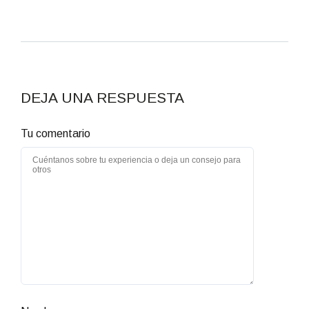
DEJA UNA RESPUESTA
Tu comentario