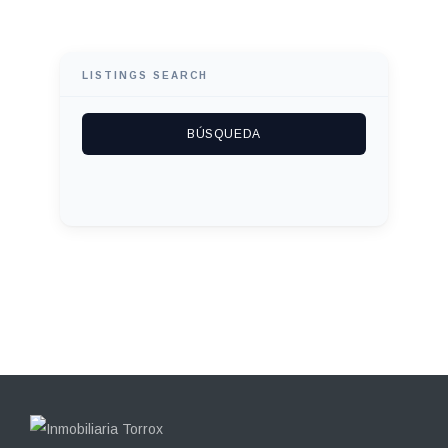
LISTINGS SEARCH