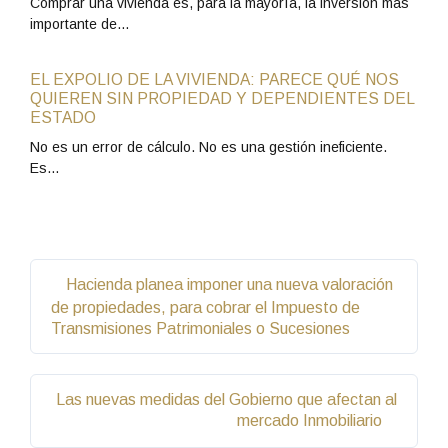
Comprar una vivienda es, para la mayoría, la inversión más
importante de…
EL EXPOLIO DE LA VIVIENDA: PARECE QUÉ NOS
QUIEREN SIN PROPIEDAD Y DEPENDIENTES DEL
ESTADO
No es un error de cálculo. No es una gestión ineficiente.
Es…
Hacienda planea imponer una nueva valoración
de propiedades, para cobrar el Impuesto de
Transmisiones Patrimoniales o Sucesiones
Las nuevas medidas del Gobierno que afectan al
mercado Inmobiliario