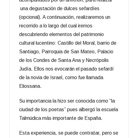
una degustación de dulces sefardíes
(opcional). A continuación, realizaremos un
recorrido a lo largo del cual iremos
descubriendo elementos del patrimonio
cultural lucentino: Castillo del Moral, barrio de
Santiago, Parroquia de San Mateo, Palacio
de los Condes de Santa Ana y Necrópolis
Judía. Ellos nos evocarán el pasado sefardí
de la novia de Israel, como fue llamada
Eliossana.
Su importancia la hizo ser conocida como “la
ciudad de los poetas” pues albergó la escuela
Talmúdica más importante de España.
Esta experiencia, se puede contratar, pero se