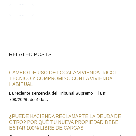
RELATED POSTS
CAMBIO DE USO DE LOCAL A VIVIENDA: RIGOR
TÉCNICO Y COMPROMISO CON LA VIVIENDA
HABITUAL
La reciente sentencia del Tribunal Supremo —la nº
700/2026, de 4 de…
¿PUEDE HACIENDA RECLAMARTE LA DEUDA DE
OTRO? POR QUÉ TU NUEVA PROPIEDAD DEBE
ESTAR 100% LIBRE DE CARGAS