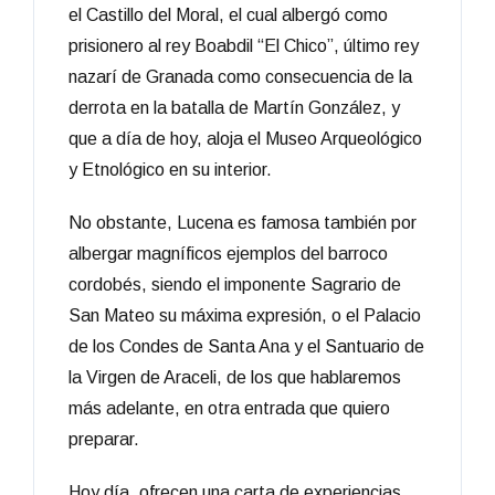
el Castillo del Moral, el cual albergó como
prisionero al rey Boabdil “El Chico”, último rey
nazarí de Granada como consecuencia de la
derrota en la batalla de Martín González, y
que a día de hoy, aloja el Museo Arqueológico
y Etnológico en su interior.
No obstante, Lucena es famosa también por
albergar magníficos ejemplos del barroco
cordobés, siendo el imponente Sagrario de
San Mateo su máxima expresión, o el Palacio
de los Condes de Santa Ana y el Santuario de
la Virgen de Araceli, de los que hablaremos
más adelante, en otra entrada que quiero
preparar.
Hoy día, ofrecen una carta de experiencias