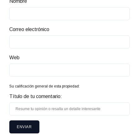
Nombre
Correo electrónico
Web
Su calificación general de esta propiedad:
Título de tu comentario: