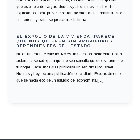
que esté libre de cargas, deudas y afecciones fiscales. Te
explicamos cómo prevenir reclamaciones de la administración
en general y evitar sorpresas tras la firma
EL EXPOLIO DE LA VIVIENDA: PARECE
QUÉ NOS QUIEREN SIN PROPIEDAD Y
DEPENDIENTES DEL ESTADO
No es un error de cálculo. No es una gestión ineficiente. Es un
sistema diseñado para que no sea sencillo que seas dueño de
tu hogar. Hace unos días publicaba un estudio Blog Israel
Huertas y hoy leo una publicación en el diario Expansión en el
que se hacía eco de un estudio del economista […]