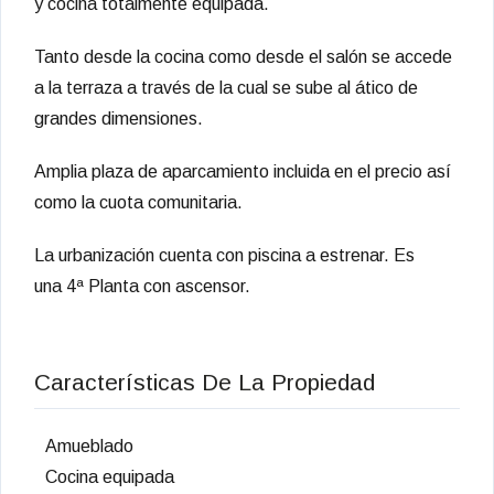
y cocina totalmente equipada.
Tanto desde la cocina como desde el salón se accede
a la terraza a través de la cual se sube al ático de
grandes dimensiones.
Amplia plaza de aparcamiento incluida en el precio así
como la cuota comunitaria.
La urbanización cuenta con piscina a estrenar. Es
una
4ª Planta con ascensor.
Características De La Propiedad
Amueblado
Cocina equipada