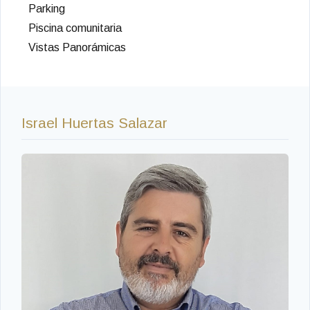
Parking
Piscina comunitaria
Vistas Panorámicas
Israel Huertas Salazar