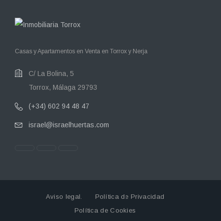
Casas y Apartamentos en Venta en Torrox y Nerja
C/ La Bolina, 5
Torrox, Málaga 29793
(+34) 602 94 48 47
israel@israelhuertas.com
Aviso legal.
Política de Privacidad
Política de Cookies