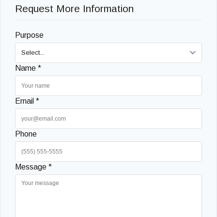
Request More Information
Purpose
Name *
Email *
Phone
Message *