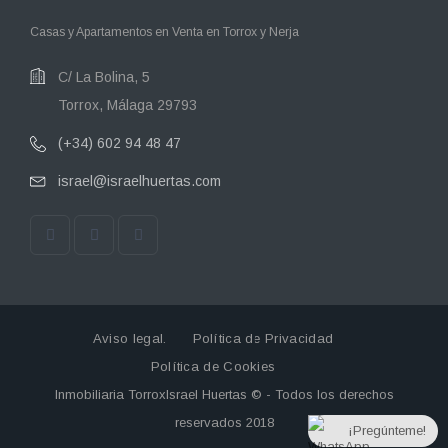
Casas y Apartamentos en Venta en Torrox y Nerja
C/ La Bolina, 5
Torrox, Málaga 29793
(+34) 602 94 48 47
israel@israelhuertas.com
Aviso legal.
Política de Privacidad
Política de Cookies
Inmobiliaria TorroxIsrael Huertas © - Todos los derechos
reservados 2018
¡Pregúnteme!