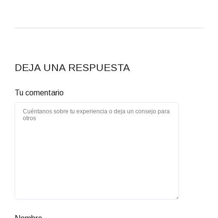
DEJA UNA RESPUESTA
Tu comentario