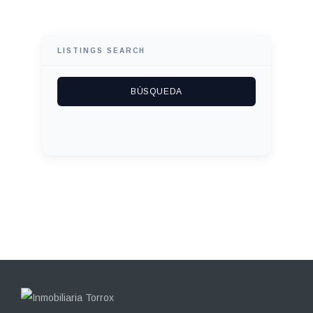
LISTINGS SEARCH