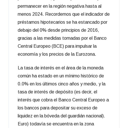
permanecer en la región negativa hasta al
menos 2024. Recordemos que el indicador de
préstamos hipotecarios se ha estancado por
debajo del 0% desde principios de 2016,
gracias a las medidas tomadas por el Banco
Central Europeo (BCE) para impulsar la
economía y los precios de la Eurozona.
La tasa de interés en el área de la moneda
común ha estado en un mínimo histórico de
0.0% en los últimos cinco años y medio, y la
tasa de interés de depósito (es decir, el
interés que cobra el Banco Central Europeo a
los bancos para depositar su exceso de
liquidez en la bóveda del guardián nacional).
Euro) todavía se encuentra en la zona