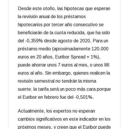
Desde este otoño, las hipotecas que esperan
la revisión anual de los préstamos
hipotecarios por tercer año consecutivo se
beneficiarán de la cuota reducida, que ha sido
del -0,359% desde agosto de 2020. Para un
préstamo medio (aproximadamente 120.000
euros en 20 años, Euribor Spread + 1%),
puede ahorrar unos 7 euros al mes, o unos 86
euros al año. Sin embargo, quienes realicen la
revisión semestral no tendrán la misma
suerte: la tarifa será un poco más cara porque
el Euribor en febrero fue del -0,501%.
Actualmente, los expertos no esperan
cambios significativos en este indicador en los
próximos meses, y creen que el Euribor puede