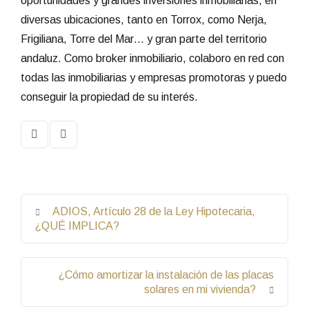
oportunidades y grandes inversiones inmobiliarias, en
diversas ubicaciones, tanto en Torrox, como Nerja,
Frigiliana, Torre del Mar… y gran parte del territorio
andaluz. Como broker inmobiliario, colaboro en red con
todas las inmobiliarias y empresas promotoras y puedo
conseguir la propiedad de su interés.
ADIOS, Artículo 28 de la Ley Hipotecaria,
¿QUÉ IMPLICA?
¿Cómo amortizar la instalación de las placas
solares en mi vivienda?