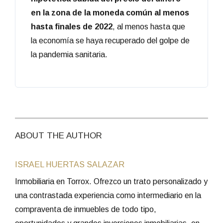
en la zona de la moneda común al menos
hasta finales de 2022
, al menos hasta que
la economía se haya recuperado del golpe de
la pandemia sanitaria.
ABOUT THE AUTHOR
ISRAEL HUERTAS SALAZAR
Inmobiliaria en Torrox. Ofrezco un trato personalizado y
una contrastada experiencia como intermediario en la
compraventa de inmuebles de todo tipo,