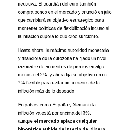
negativa. El guardián del euro también
compra bonos en el mercado y anunció en julio
que cambiará su objetivo estratégico para
mantener políticas de flexibilización incluso si
la inflación supera lo que cree suficiente.
Hasta ahora, la máxima autoridad monetaria
y financiera de la eurozona ha fijado un nivel
razonable de aumentos de precios en algo
menos del 2%, y ahora fija su objetivo en un
2% flexible para evitar un aumento de la
inflación más de lo deseado.
En países como España y Alemania la
inflación ya está por encima del 3%,
aunque
el mercado aplaza cualquier
hipotética subida del precio del dinero