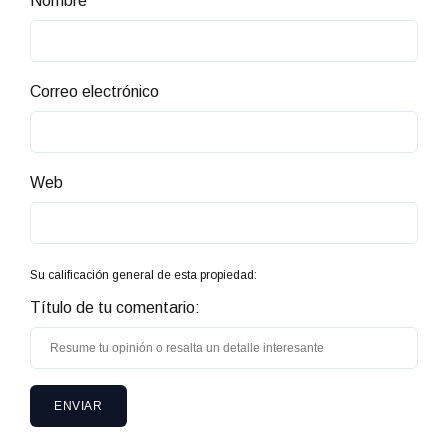
Nombre
Correo electrónico
Web
Su calificación general de esta propiedad:
Título de tu comentario: