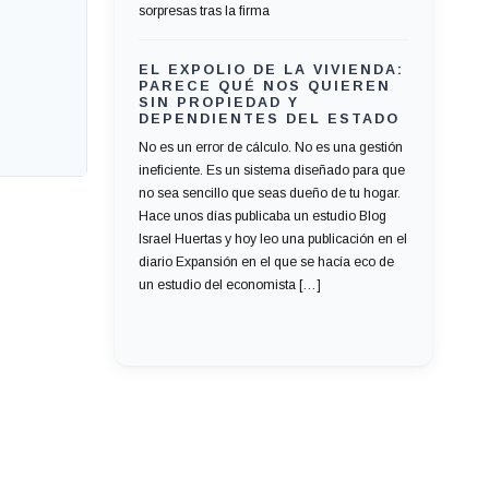
sorpresas tras la firma
EL EXPOLIO DE LA VIVIENDA:
PARECE QUÉ NOS QUIEREN
SIN PROPIEDAD Y
DEPENDIENTES DEL ESTADO
No es un error de cálculo. No es una gestión
ineficiente. Es un sistema diseñado para que
no sea sencillo que seas dueño de tu hogar.
Hace unos días publicaba un estudio Blog
Israel Huertas y hoy leo una publicación en el
diario Expansión en el que se hacía eco de
un estudio del economista […]