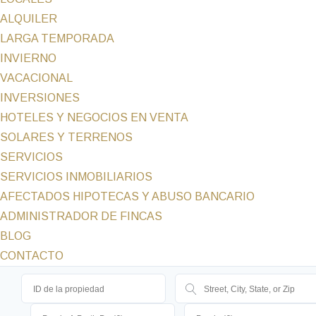
ALQUILER
LARGA TEMPORADA
INVIERNO
VACACIONAL
INVERSIONES
HOTELES Y NEGOCIOS EN VENTA
SOLARES Y TERRENOS
SERVICIOS
SERVICIOS INMOBILIARIOS
AFECTADOS HIPOTECAS Y ABUSO BANCARIO
ADMINISTRADOR DE FINCAS
BLOG
CONTACTO