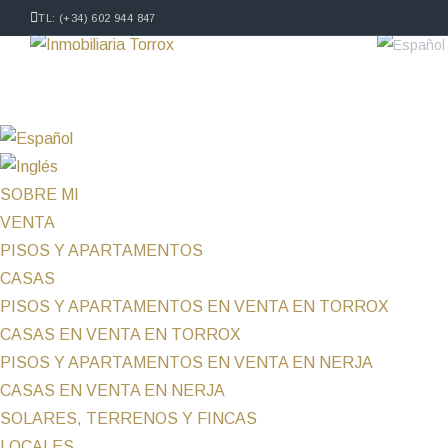
TL: (+34) 602 944 847
SOBRE MI
VENTA
PISOS Y APARTAMENTOS
CASAS
PISOS Y APARTAMENTOS EN VENTA EN TORROX
CASAS EN VENTA EN TORROX
PISOS Y APARTAMENTOS EN VENTA EN NERJA
CASAS EN VENTA EN NERJA
SOLARES, TERRENOS Y FINCAS
LOCALES