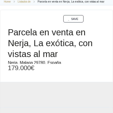
Home
Listados de
Parcela en venta en Nerja, La exótica, con vistas al mar
OPORTUNIDADES VENTA
SAVE
Parcela en venta en
Nerja, La exótica, con
vistas al mar
Nerja, Malaga 29780, España
179.000€