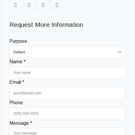
Request More Information
Purpose
Name *
Email *
Phone
Message *