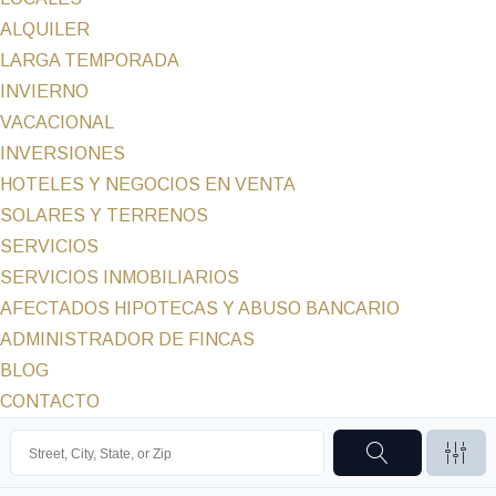
ALQUILER
LARGA TEMPORADA
INVIERNO
VACACIONAL
INVERSIONES
HOTELES Y NEGOCIOS EN VENTA
SOLARES Y TERRENOS
SERVICIOS
SERVICIOS INMOBILIARIOS
AFECTADOS HIPOTECAS Y ABUSO BANCARIO
ADMINISTRADOR DE FINCAS
BLOG
CONTACTO