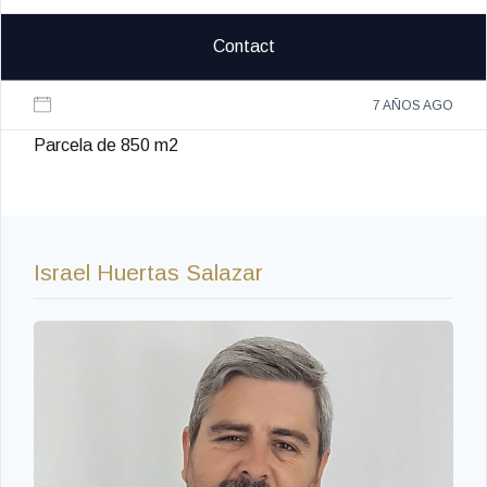
Contact
7 AÑOS AGO
Parcela de 850 m2
Israel Huertas Salazar