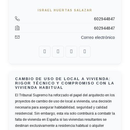
ISRAEL HUERTAS SALAZAR
602944847
602944847
Correo electrónico
CAMBIO DE USO DE LOCAL A VIVIENDA:
RIGOR TÉCNICO Y COMPROMISO CON LA
VIVIENDA HABITUAL
El Tribunal Supremo ha reforzado el papel del arquitecto en los
proyectos de cambio de uso de local a vivienda, una decisión
necesaria para asegurar habitabilidad, seguridad y calidad
residencial. Sin embargo, esta vía solo contribuirá a combatir la
falta de vivienda en España si las viviendas resultantes se
destinan exclusivamente a residencia habitual o alquiler