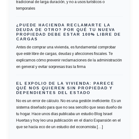
tradicional de larga duración, y no a usos turísticos o
temporales
¿PUEDE HACIENDA RECLAMARTE LA
DEUDA DE OTRO? POR QUÉ TU NUEVA
PROPIEDAD DEBE ESTAR 100% LIBRE DE
CARGAS
Antes de comprar una vivienda, es fundamental comprobar
que esté libre de cargas, deudas y afecciones fiscales. Te
explicamos cómo prevenir reclamaciones de la administración
en general y evitar sorpresas tras la firma
EL EXPOLIO DE LA VIVIENDA: PARECE
QUÉ NOS QUIEREN SIN PROPIEDAD Y
DEPENDIENTES DEL ESTADO
No es un error de cálculo. No es una gestión ineficiente. Es un
sistema diseñado para que no sea sencillo que seas dueño de
tu hogar. Hace unos días publicaba un estudio Blog Israel
Huertas y hoy leo una publicación en el diario Expansión en el
que se hacía eco de un estudio del economista […]