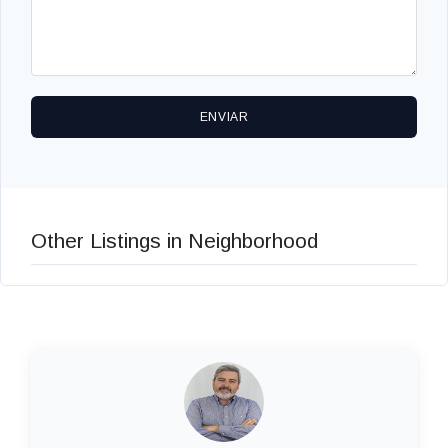
ENVIAR
Other Listings in Neighborhood