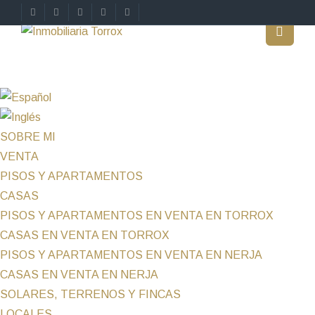
SOBRE MI
VENTA
PISOS Y APARTAMENTOS
CASAS
PISOS Y APARTAMENTOS EN VENTA EN TORROX
CASAS EN VENTA EN TORROX
PISOS Y APARTAMENTOS EN VENTA EN NERJA
CASAS EN VENTA EN NERJA
SOLARES, TERRENOS Y FINCAS
LOCALES