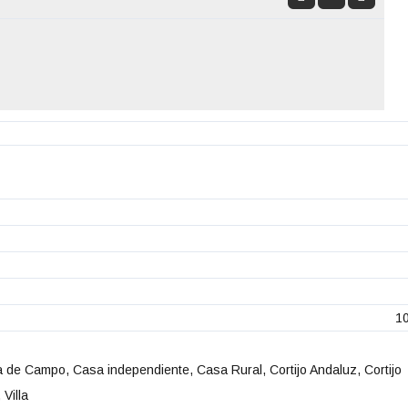
1
 de Campo, Casa independiente, Casa Rural, Cortijo Andaluz, Cortijo
 Villa