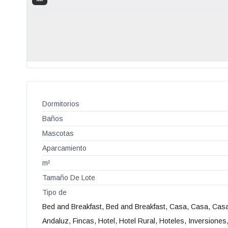
Dormitorios
Baños
Mascotas
Aparcamiento
m²
Tamaño De Lote
Tipo de
Bed and Breakfast, Bed and Breakfast, Casa, Casa, Casa
Andaluz, Fincas, Hotel, Hotel Rural, Hoteles, Inversiones,