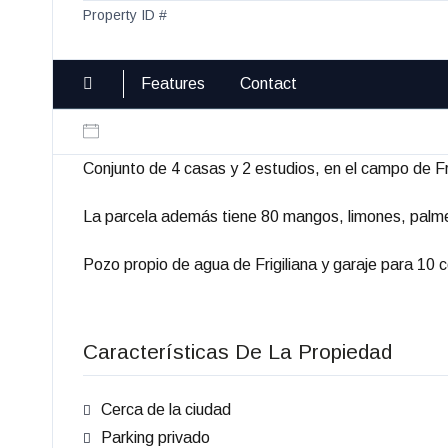
Property ID #
Features
Contact
Conjunto de 4 casas y 2 estudios, en el campo de Fr
La parcela además tiene 80 mangos, limones, palme
Pozo propio de agua de Frigiliana y garaje para 10 
Características De La Propiedad
Cerca de la ciudad
Parking privado