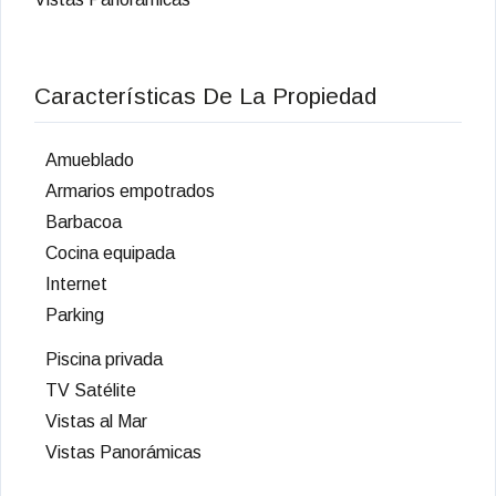
Características De La Propiedad
Amueblado
Armarios empotrados
Barbacoa
Cocina equipada
Internet
Parking
Piscina privada
TV Satélite
Vistas al Mar
Vistas Panorámicas