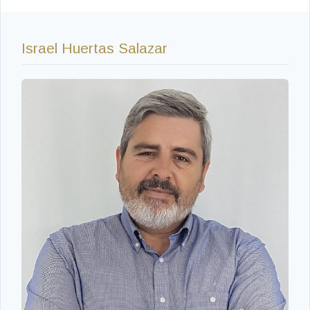
Israel Huertas Salazar