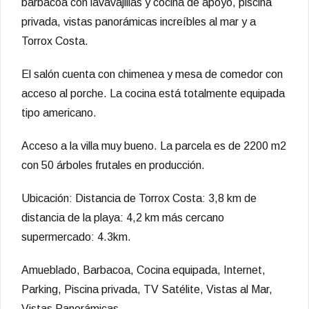
barbacoa con lavavajillas y cocina de apoyo, piscina
privada, vistas panorámicas increíbles al mar y a
Torrox Costa.
El salón cuenta con chimenea y mesa de comedor con
acceso al porche. La cocina está totalmente equipada
tipo americano.
Acceso a la villa muy bueno. La parcela es de 2200 m2
con 50 árboles frutales en producción.
Ubicación: Distancia de Torrox Costa: 3,8 km de
distancia de la playa: 4,2 km más cercano
supermercado: 4.3km.
Amueblado, Barbacoa, Cocina equipada, Internet,
Parking, Piscina privada, TV Satélite, Vistas al Mar,
Vistas Panorámicas