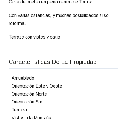
Casa de pueblo en pleno centro de Torrox.
Con varias estancias, y muchas posibilidades si se
reforma.
Terraza con vistas y patio
Características De La Propiedad
Amueblado
Orientación Este y Oeste
Orientación Norte
Orientación Sur
Terraza
Vistas a la Montaña