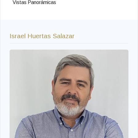
Vistas Panorámicas
Israel Huertas Salazar