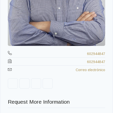
602944847
602944847
Correo electrónico
Request More Information