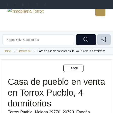
Home
Listados de
Casa de pueblo en venta en Torrox Pueblo, 4 dormitorios
VENTA
SAVE
Casa de pueblo en venta
en Torrox Pueblo, 4
dormitorios
Torrox Pueblo, Malaga 29770, 29793, España