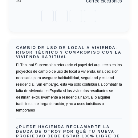
Correo electrónico
CAMBIO DE USO DE LOCAL A VIVIENDA:
RIGOR TÉCNICO Y COMPROMISO CON LA
VIVIENDA HABITUAL
El Tribunal Supremo ha reforzado el papel del arquitecto en los
proyectos de cambio de uso de local a vivienda, una decisión
necesaria para asegurar habitabilidad, seguridad y calidad
residencial. Sin embargo, esta vía solo contribuirá a combatir la
falta de vivienda en España si las viviendas resultantes se
destinan exclusivamente a residencia habitual o alquiler
tradicional de larga duración, y no a usos turísticos o
temporales
¿PUEDE HACIENDA RECLAMARTE LA
DEUDA DE OTRO? POR QUÉ TU NUEVA
PROPIEDAD DEBE ESTAR 100% LIBRE DE