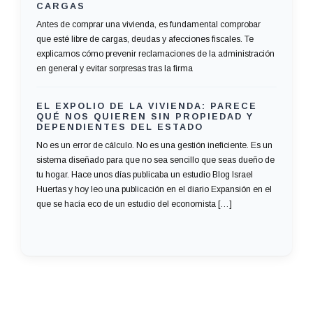
CARGAS
Antes de comprar una vivienda, es fundamental comprobar
que esté libre de cargas, deudas y afecciones fiscales. Te
explicamos cómo prevenir reclamaciones de la administración
en general y evitar sorpresas tras la firma
EL EXPOLIO DE LA VIVIENDA: PARECE
QUÉ NOS QUIEREN SIN PROPIEDAD Y
DEPENDIENTES DEL ESTADO
No es un error de cálculo. No es una gestión ineficiente. Es un
sistema diseñado para que no sea sencillo que seas dueño de
tu hogar. Hace unos días publicaba un estudio Blog Israel
Huertas y hoy leo una publicación en el diario Expansión en el
que se hacía eco de un estudio del economista […]