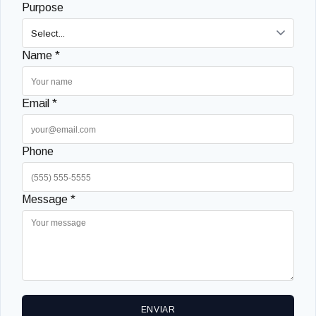
Purpose
Name *
Email *
Phone
Message *
ENVIAR