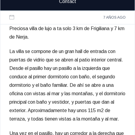
Contact
7 AÑOS AGO
Preciosa villa de lujo a ta solo 3 km de Frigiliana y 7 km
de Nerja.
La villa se compone de un gran hall de entrada con
puertas de vidrio que se abren al patio interior central.
Desde el pasillo hay un pasillo a la izquierda que
conduce al primer dormitorio con baño, el segundo
dormitorio y el baño familiar. De ahí se abre a una
oficina con vistas al mar y las montañas, y el dormitorio
principal con baño y vestidor, y puertas que dan al
exterior. Aproximadamente hay unos 115 m2 de
terraza, y todas tienen vistas a la montaña y al mar.
Una vez en el pasillo, hay un corredor a la derecha que