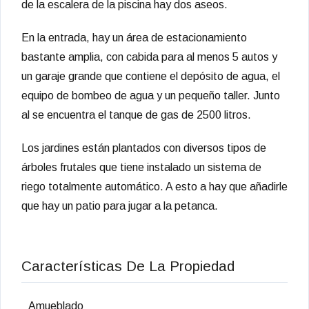
de la escalera de la piscina hay dos aseos.
En la entrada, hay un área de estacionamiento
bastante amplia, con cabida para al menos 5 autos y
un garaje grande que contiene el depósito de agua, el
equipo de bombeo de agua y un pequeño taller. Junto
al se encuentra el tanque de gas de 2500 litros.
Los jardines están plantados con diversos tipos de
árboles frutales que tiene instalado un sistema de
riego totalmente automático. A esto a hay que añadirle
que hay un patio para jugar a la petanca.
Características De La Propiedad
Amueblado