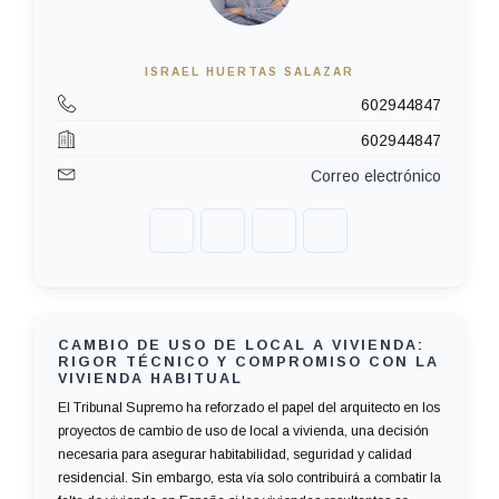
ISRAEL HUERTAS SALAZAR
602944847
602944847
Correo electrónico
CAMBIO DE USO DE LOCAL A VIVIENDA:
RIGOR TÉCNICO Y COMPROMISO CON LA
VIVIENDA HABITUAL
El Tribunal Supremo ha reforzado el papel del arquitecto en los
proyectos de cambio de uso de local a vivienda, una decisión
necesaria para asegurar habitabilidad, seguridad y calidad
residencial. Sin embargo, esta vía solo contribuirá a combatir la