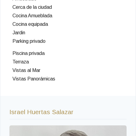
Cerca de la ciudad
Cocina Amueblada
Cocina equipada
Jardin
Parking privado
Piscina privada
Terraza
Vistas al Mar
Vistas Panorámicas
Israel Huertas Salazar