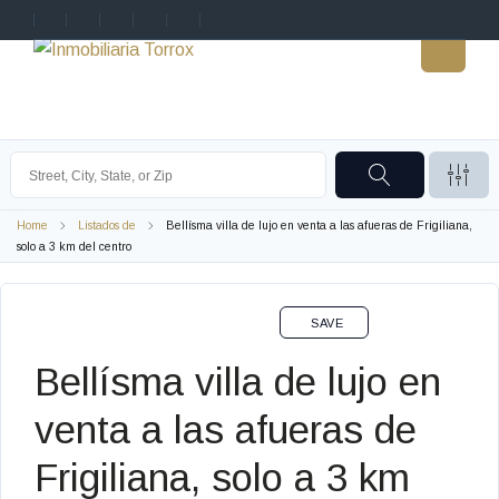
Home
Listados de
Bellísma villa de lujo en venta a las afueras de Frigiliana,
solo a 3 km del centro
VENTA
SAVE
Bellísma villa de lujo en
venta a las afueras de
Frigiliana, solo a 3 km