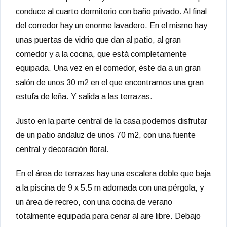
conduce al cuarto dormitorio con baño privado. Al final
del corredor hay un enorme lavadero. En el mismo hay
unas puertas de vidrio que dan al patio, al gran
comedor y a la cocina, que está completamente
equipada. Una vez en el comedor, éste da a un gran
salón de unos 30 m2 en el que encontramos una gran
estufa de leña. Y salida a las terrazas.
Justo en la parte central de la casa podemos disfrutar
de un patio andaluz de unos 70 m2, con una fuente
central y decoración floral.
En el área de terrazas hay una escalera doble que baja
a la piscina de 9 x 5.5 m adornada con una pérgola, y
un área de recreo, con una cocina de verano
totalmente equipada para cenar al aire libre. Debajo