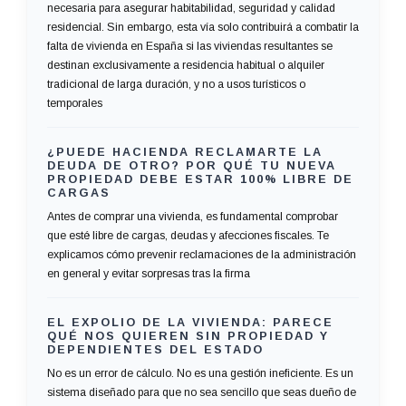
necesaria para asegurar habitabilidad, seguridad y calidad
residencial. Sin embargo, esta vía solo contribuirá a combatir la
falta de vivienda en España si las viviendas resultantes se
destinan exclusivamente a residencia habitual o alquiler
tradicional de larga duración, y no a usos turísticos o
temporales
¿PUEDE HACIENDA RECLAMARTE LA
DEUDA DE OTRO? POR QUÉ TU NUEVA
PROPIEDAD DEBE ESTAR 100% LIBRE DE
CARGAS
Antes de comprar una vivienda, es fundamental comprobar
que esté libre de cargas, deudas y afecciones fiscales. Te
explicamos cómo prevenir reclamaciones de la administración
en general y evitar sorpresas tras la firma
EL EXPOLIO DE LA VIVIENDA: PARECE
QUÉ NOS QUIEREN SIN PROPIEDAD Y
DEPENDIENTES DEL ESTADO
No es un error de cálculo. No es una gestión ineficiente. Es un
sistema diseñado para que no sea sencillo que seas dueño de