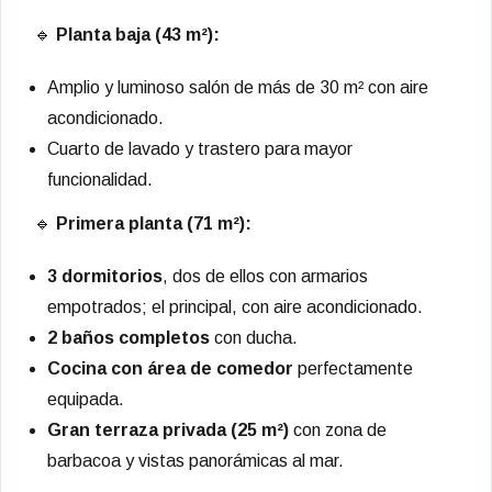
🔹
Planta baja (43 m²):
Amplio y luminoso salón de más de 30 m² con aire
acondicionado.
Cuarto de lavado y trastero para mayor
funcionalidad.
🔹
Primera planta (71 m²):
3 dormitorios
, dos de ellos con armarios
empotrados; el principal, con aire acondicionado.
2 baños completos
con ducha.
Cocina con área de comedor
perfectamente
equipada.
Gran terraza privada (25 m²)
con zona de
barbacoa y vistas panorámicas al mar.