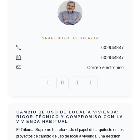
ISRAEL HUERTAS SALAZAR
602944847
602944847
Correo electrónico
CAMBIO DE USO DE LOCAL A VIVIENDA:
RIGOR TÉCNICO Y COMPROMISO CON LA
VIVIENDA HABITUAL
El Tribunal Supremo ha reforzado el papel del arquitecto en los
proyectos de cambio de uso de local a vivienda, una decisión