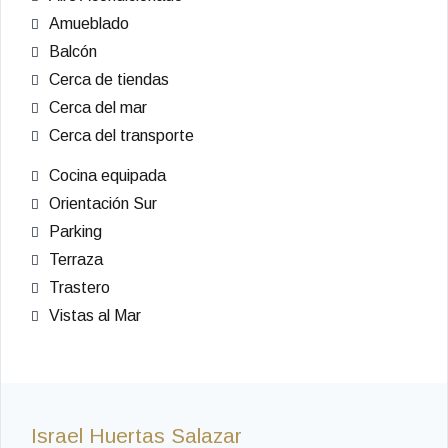
Amueblado
Balcón
Cerca de tiendas
Cerca del mar
Cerca del transporte
Cocina equipada
Orientación Sur
Parking
Terraza
Trastero
Vistas al Mar
Israel Huertas Salazar