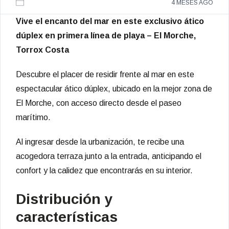
4 MESES AGO
Vive el encanto del mar en este exclusivo ático
dúplex en primera línea de playa – El Morche,
Torrox Costa
Descubre el placer de residir frente al mar en este
espectacular ático dúplex, ubicado en la mejor zona de
El Morche, con acceso directo desde el paseo
marítimo.
Al ingresar desde la urbanización, te recibe una
acogedora terraza junto a la entrada, anticipando el
confort y la calidez que encontrarás en su interior.
Distribución y
características