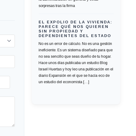
sorpresas tras la firma
EL EXPOLIO DE LA VIVIENDA:
PARECE QUÉ NOS QUIEREN
SIN PROPIEDAD Y
DEPENDIENTES DEL ESTADO
No es un error de cálculo. No es una gestión
ineficiente. Es un sistema diseñado para que
no sea sencillo que seas dueño de tu hogar.
Hace unos días publicaba un estudio Blog
Israel Huertas y hoy leo una publicación en el
diario Expansión en el que se hacía eco de
un estudio del economista […]