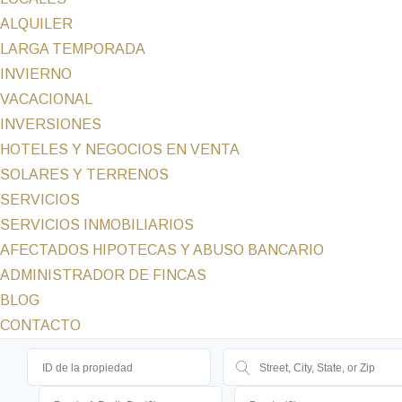
ALQUILER
LARGA TEMPORADA
INVIERNO
VACACIONAL
INVERSIONES
HOTELES Y NEGOCIOS EN VENTA
SOLARES Y TERRENOS
SERVICIOS
SERVICIOS INMOBILIARIOS
AFECTADOS HIPOTECAS Y ABUSO BANCARIO
ADMINISTRADOR DE FINCAS
BLOG
CONTACTO