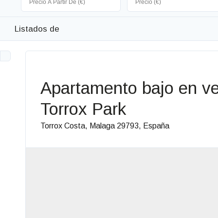
Listados de
Apartamento bajo en ven
Torrox Park
Torrox Costa, Malaga 29793, España