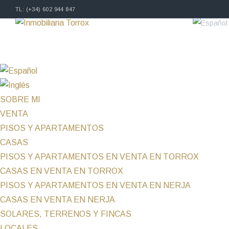
TL: (+34) 602 944 847
SOBRE MI
VENTA
PISOS Y APARTAMENTOS
CASAS
PISOS Y APARTAMENTOS EN VENTA EN TORROX
CASAS EN VENTA EN TORROX
PISOS Y APARTAMENTOS EN VENTA EN NERJA
CASAS EN VENTA EN NERJA
SOLARES, TERRENOS Y FINCAS
LOCALES