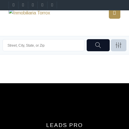
LEADS PRO