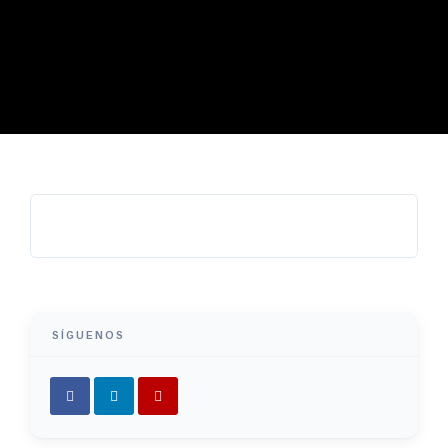
SÍGUENOS